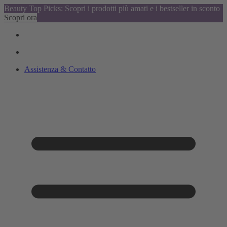
Beauty Top Picks: Scopri i prodotti più amati e i bestseller in sconto
Scopri ora
Assistenza & Contatto