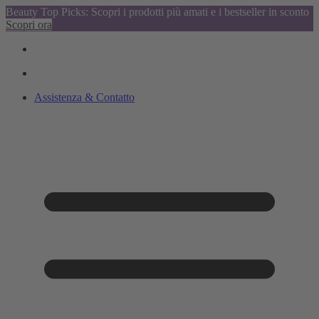
Beauty Top Picks: Scopri i prodotti più amati e i bestseller in sconto
Scopri ora
Assistenza & Contatto