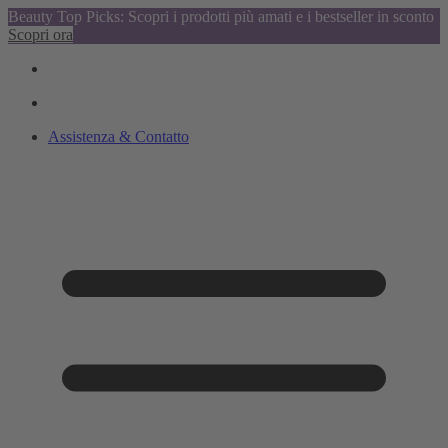
Beauty Top Picks: Scopri i prodotti più amati e i bestseller in sconto
Scopri ora
Assistenza & Contatto