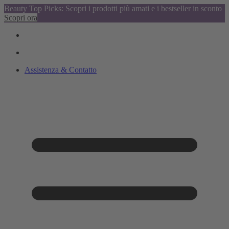
Beauty Top Picks: Scopri i prodotti più amati e i bestseller in sconto
Scopri ora
Assistenza & Contatto