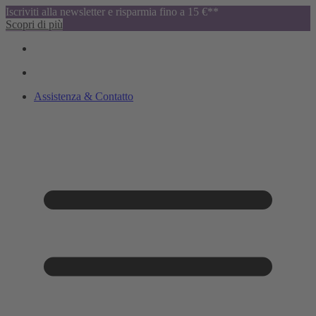
Iscriviti alla newsletter e risparmia fino a 15 €**
Scopri di più
Assistenza & Contatto