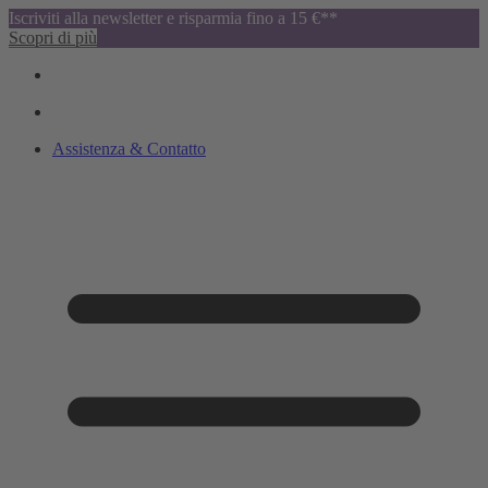
Iscriviti alla newsletter e risparmia fino a 15 €**
Scopri di più
Assistenza & Contatto