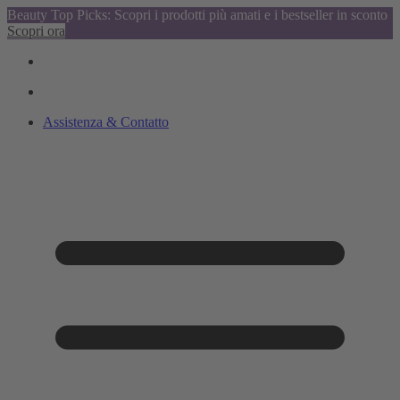
Beauty Top Picks: Scopri i prodotti più amati e i bestseller in sconto
Scopri ora
Assistenza & Contatto