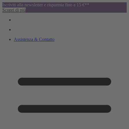
Iscriviti alla newsletter e risparmia fino a 15 €**
Scopri di più
Assistenza & Contatto