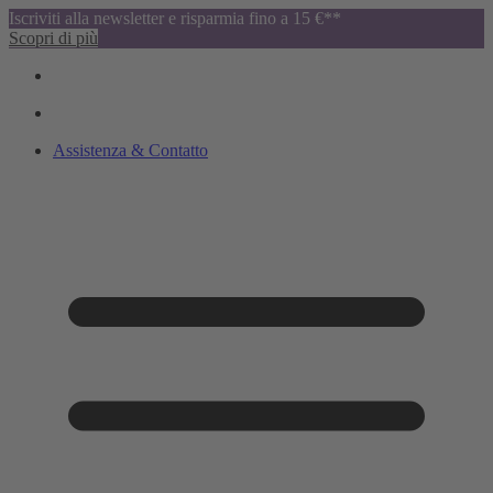
Iscriviti alla newsletter e risparmia fino a 15 €**
Scopri di più
Assistenza & Contatto