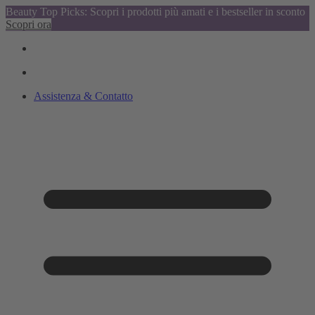
Beauty Top Picks: Scopri i prodotti più amati e i bestseller in sconto
Scopri ora
Assistenza & Contatto