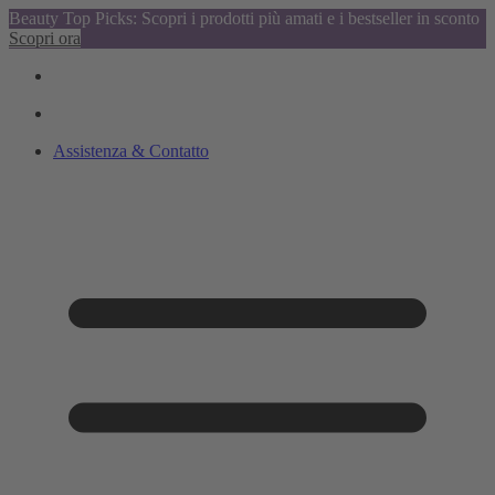
Beauty Top Picks: Scopri i prodotti più amati e i bestseller in sconto
Scopri ora
Assistenza & Contatto