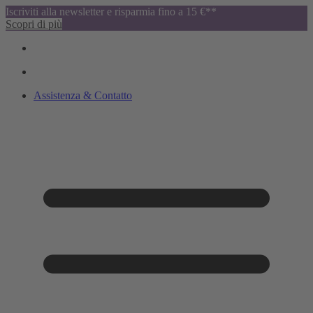
Iscriviti alla newsletter e risparmia fino a 15 €**
Scopri di più
Assistenza & Contatto