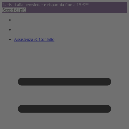
Iscriviti alla newsletter e risparmia fino a 15 €**
Scopri di più
Assistenza & Contatto