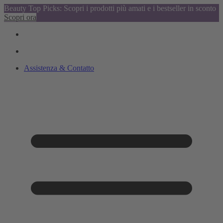
Beauty Top Picks: Scopri i prodotti più amati e i bestseller in sconto
Scopri ora
Assistenza & Contatto