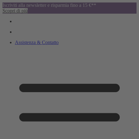
Iscriviti alla newsletter e risparmia fino a 15 €**
Scopri di più
Assistenza & Contatto