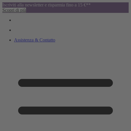
Iscriviti alla newsletter e risparmia fino a 15 €**
Scopri di più
Assistenza & Contatto