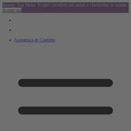
Beauty Top Picks: Scopri i prodotti più amati e i bestseller in sconto
Scopri ora
Assistenza & Contatto