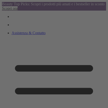
Beauty Top Picks: Scopri i prodotti più amati e i bestseller in sconto
Scopri ora
Assistenza & Contatto