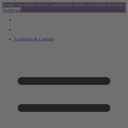
Beauty Top Picks: Scopri i prodotti più amati e i bestseller in sconto
Scopri ora
Assistenza & Contatto