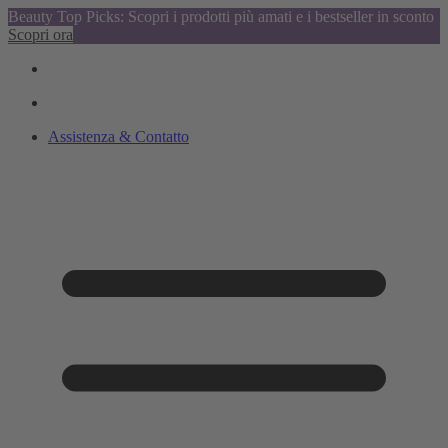
Beauty Top Picks: Scopri i prodotti più amati e i bestseller in sconto
Scopri ora
Assistenza & Contatto