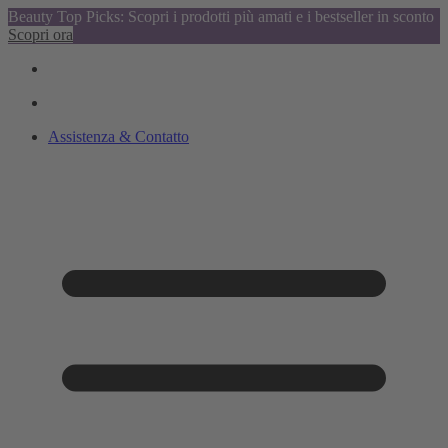
Beauty Top Picks: Scopri i prodotti più amati e i bestseller in sconto
Scopri ora
Assistenza & Contatto