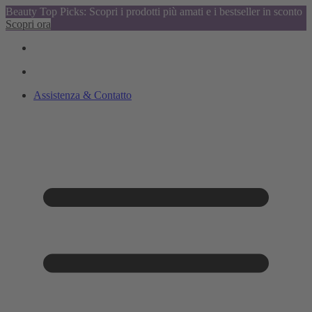
Beauty Top Picks: Scopri i prodotti più amati e i bestseller in sconto
Scopri ora
Assistenza & Contatto