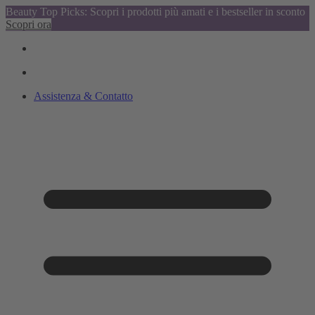
Beauty Top Picks: Scopri i prodotti più amati e i bestseller in sconto
Scopri ora
Assistenza & Contatto