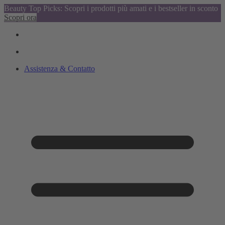
Beauty Top Picks: Scopri i prodotti più amati e i bestseller in sconto
Scopri ora
Assistenza & Contatto