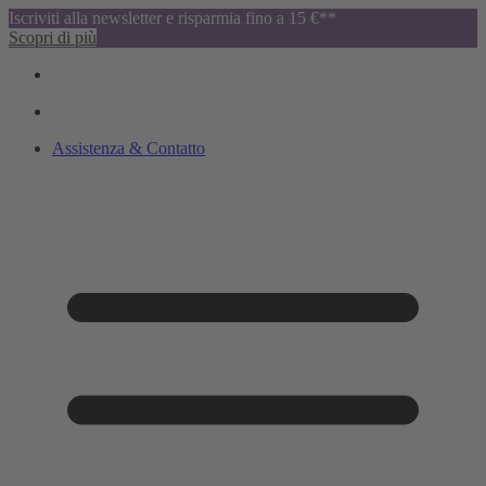
Iscriviti alla newsletter e risparmia fino a 15 €**
Scopri di più
Assistenza & Contatto