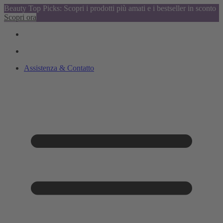
Beauty Top Picks: Scopri i prodotti più amati e i bestseller in sconto
Scopri ora
Assistenza & Contatto