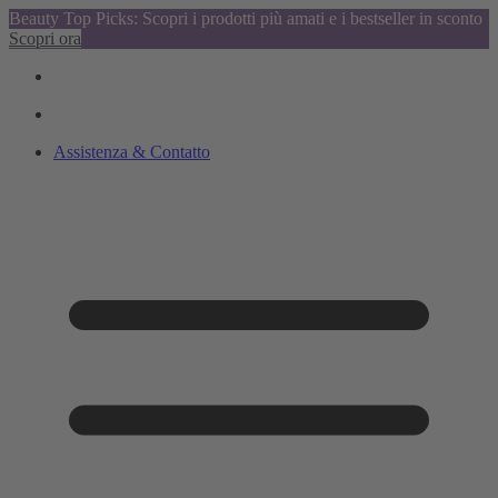
Beauty Top Picks: Scopri i prodotti più amati e i bestseller in sconto
Scopri ora
Assistenza & Contatto