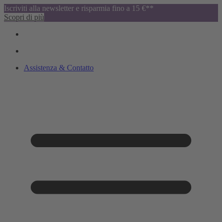
Iscriviti alla newsletter e risparmia fino a 15 €**
Scopri di più
Assistenza & Contatto